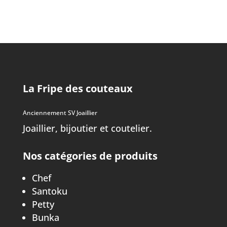
La Fripe des couteaux
Anciennement SV Joaillier
Joaillier, bijoutier et coutelier.
Nos catégories de produits
Chef
Santoku
Petty
Bunka