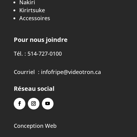
Nakiri
Kirirtsuke
Accessoires
Pour nous joindre
Tél. :
514-727-0100
Courriel :
infofripe@videotron.ca
Réseau social
Conception Web