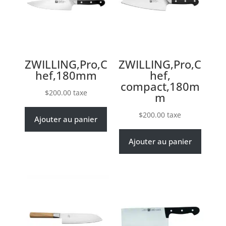
ZWILLING,Pro,C
ZWILLING,Pro,C
hef,180mm
hef,
compact,180m
$
200.00
taxe
m
$
200.00
taxe
Ajouter au panier
Ajouter au panier