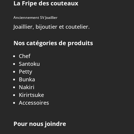
La Fripe des couteaux
Anciennement SV Joaillier
Joaillier, bijoutier et coutelier.
Nos catégories de produits
Chef
Santoku
Petty
Bunka
Nakiri
Kirirtsuke
Accessoires
Pour nous joindre