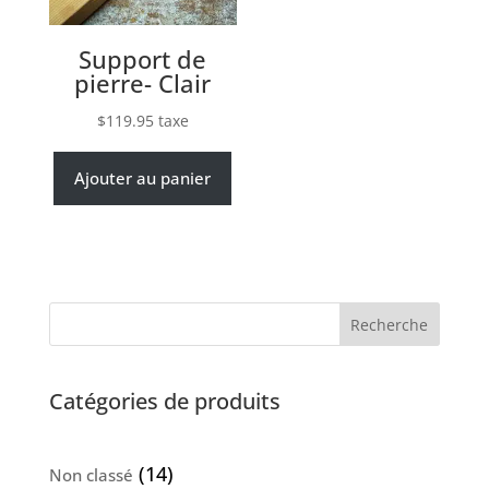
Support de
pierre- Clair
$
119.95
taxe
Ajouter au panier
Recherche
Catégories de produits
14
14
Non classé