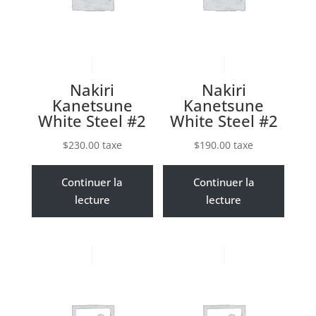
Nakiri
Nakiri
Kanetsune
Kanetsune
White Steel #2
White Steel #2
$
230.00
taxe
$
190.00
taxe
Continuer la
Continuer la
lecture
lecture