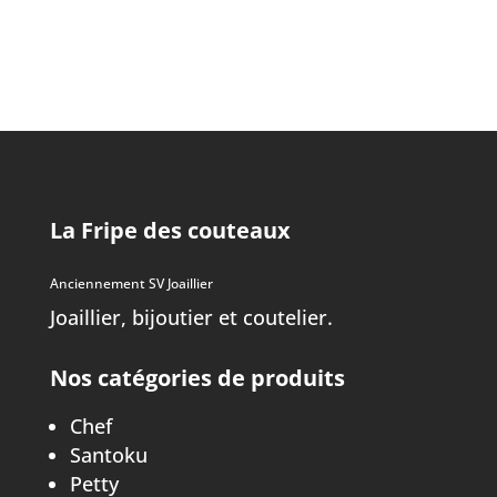
La Fripe des couteaux
Anciennement SV Joaillier
Joaillier, bijoutier et coutelier.
Nos catégories de produits
Chef
Santoku
Petty