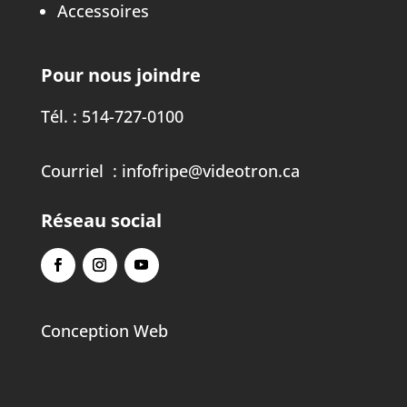
Accessoires
Pour nous joindre
Tél. :
514-727-0100
Courriel :
infofripe@videotron.ca
Réseau social
Conception Web