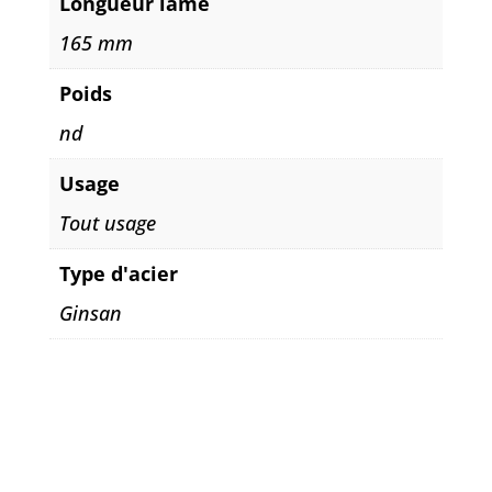
Longueur lame
165 mm
Poids
nd
Usage
Tout usage
Type d'acier
Ginsan