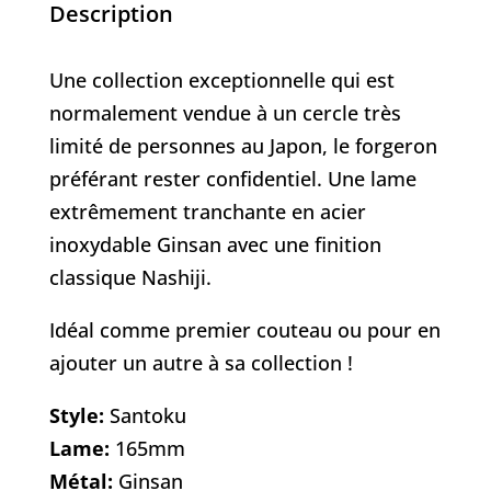
Description
Une collection exceptionnelle qui est
normalement vendue à un cercle très
limité de personnes au Japon, le forgeron
préférant rester confidentiel. Une lame
extrêmement tranchante en acier
inoxydable Ginsan avec une finition
classique Nashiji.
Idéal comme premier couteau ou pour en
ajouter un autre à sa collection !
Style:
Santoku
Lame:
165mm
Métal:
Ginsan