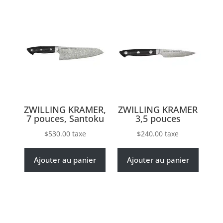
ZWILLING KRAMER,
ZWILLING KRAMER
7 pouces, Santoku
3,5 pouces
$
530.00
taxe
$
240.00
taxe
Ajouter au panier
Ajouter au panier