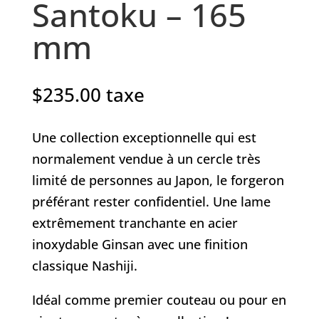
Santoku – 165
mm
$
235.00
taxe
Une collection exceptionnelle qui est
normalement vendue à un cercle très
limité de personnes au Japon, le forgeron
préférant rester confidentiel. Une lame
extrêmement tranchante en acier
inoxydable Ginsan avec une finition
classique Nashiji.
Idéal comme premier couteau ou pour en