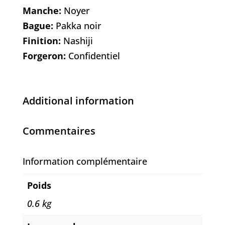
Manche:
Noyer
Bague:
Pakka noir
Finition:
Nashiji
Forgeron:
Confidentiel
Additional information
Commentaires
Information complémentaire
Poids
0.6 kg