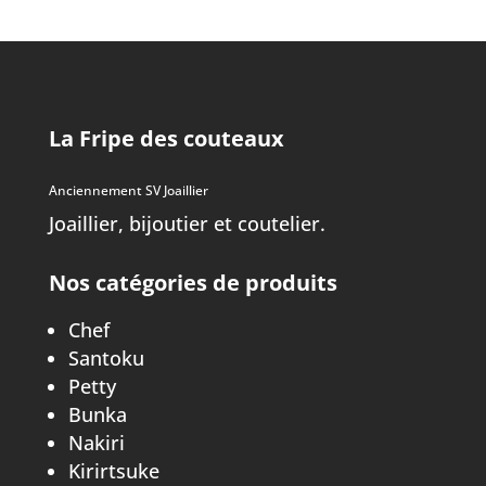
La Fripe des couteaux
Anciennement SV Joaillier
Joaillier, bijoutier et coutelier.
Nos catégories de produits
Chef
Santoku
Petty
Bunka
Nakiri
Kirirtsuke