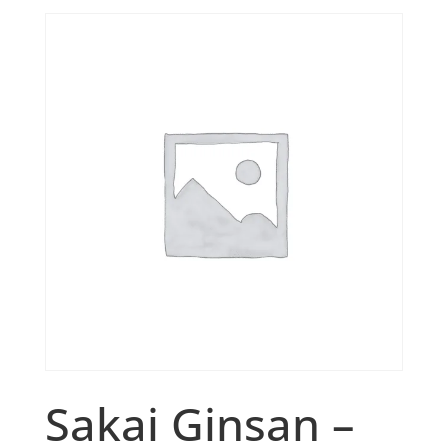
Sakai Ginsan –