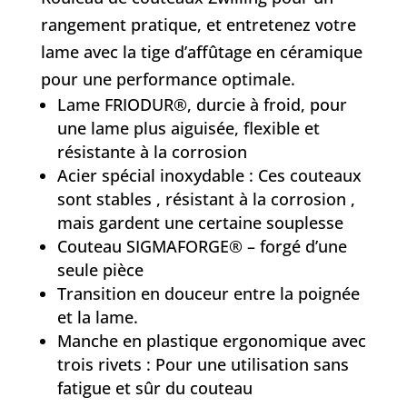
rangement pratique, et entretenez votre
lame avec la
tige d’affûtage en céramique
pour une performance optimale.
Lame FRIODUR®, durcie à froid, pour
une lame plus aiguisée, flexible et
résistante à la corrosion
Acier spécial inoxydable : Ces couteaux
sont stables , résistant à la corrosion ,
mais gardent une certaine souplesse
Couteau SIGMAFORGE® – forgé d’une
seule pièce
Transition en douceur entre la poignée
et la lame.
Manche en plastique ergonomique avec
trois rivets : Pour une utilisation sans
fatigue et sûr du couteau