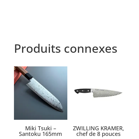
Produits connexes
Miki Tsuki –
ZWILLING KRAMER,
Santoku 165mm
chef de 8 pouces