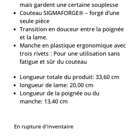
mais gardent une certaine souplesse
Couteau SIGMAFORGE® – forgé d’une
seule pièce
Transition en douceur entre la poignée
et la lame.
Manche en plastique ergonomique avec
trois rivets : Pour une utilisation sans
fatigue et sûr du couteau
Longueur totale du produit:
33,60 cm
longueur de lame:
20,00 cm
Longueur de la poignée ou du
manche:
13,40 cm
En rupture d'inventaire