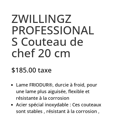
ZWILLINGZ
PROFESSIONAL
S Couteau de
chef 20 cm
$
185.00
taxe
Lame FRIODUR®, durcie à froid, pour
une lame plus aiguisée, flexible et
résistante à la corrosion
Acier spécial inoxydable : Ces couteaux
sont stables , résistant à la corrosion ,