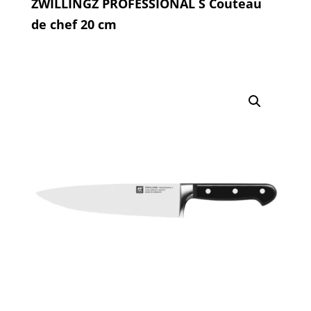
ZWILLINGZ PROFESSIONAL S Couteau
de chef 20 cm