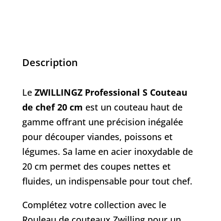
Description
Le
ZWILLINGZ Professional S Couteau
de chef 20 cm
est un couteau haut de
gamme offrant une précision inégalée
pour découper viandes, poissons et
légumes. Sa lame en acier inoxydable de
20 cm permet des coupes nettes et
fluides, un indispensable pour tout chef.
Complétez votre collection avec le
Rouleau de couteaux Zwilling
pour un