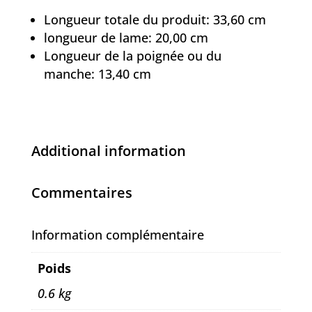
Longueur totale du produit:
33,60 cm
longueur de lame:
20,00 cm
Longueur de la poignée ou du
manche:
13,40 cm
Additional information
Commentaires
Information complémentaire
Poids
0.6 kg