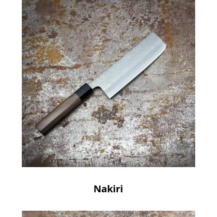
Nakiri