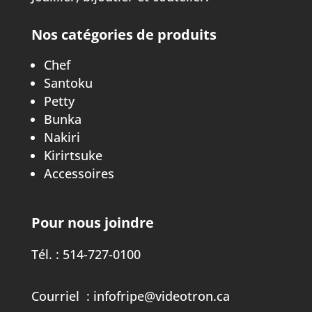
Nos catégories de produits
Chef
Santoku
Petty
Bunka
Nakiri
Kirirtsuke
Accessoires
Pour nous joindre
Tél. :
514-727-0100
Courriel :
infofripe@videotron.ca