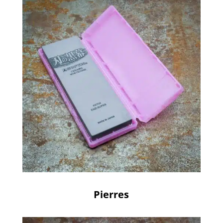
Pierres