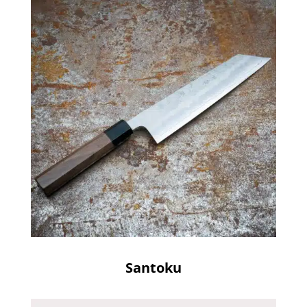
Santoku