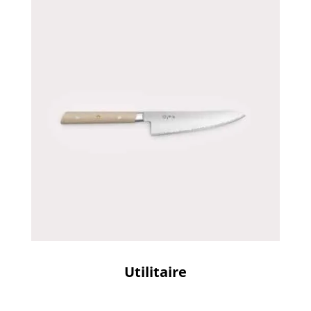
Utilitaire