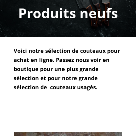
Produits neufs
Voici notre sélection de couteaux pour
achat en ligne. Passez nous voir en
boutique pour une plus grande
sélection et pour notre grande
sélection de couteaux usagés.