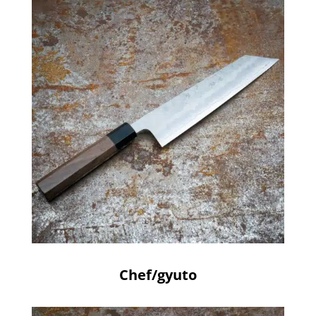
Chef/gyuto