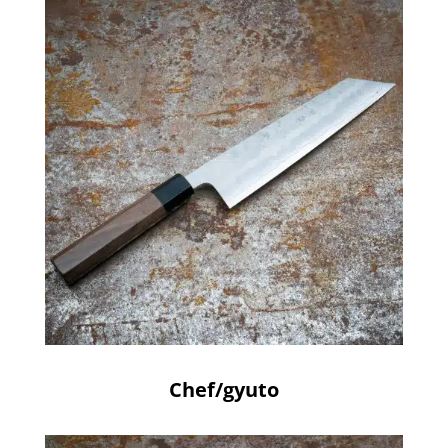
Chef/gyuto