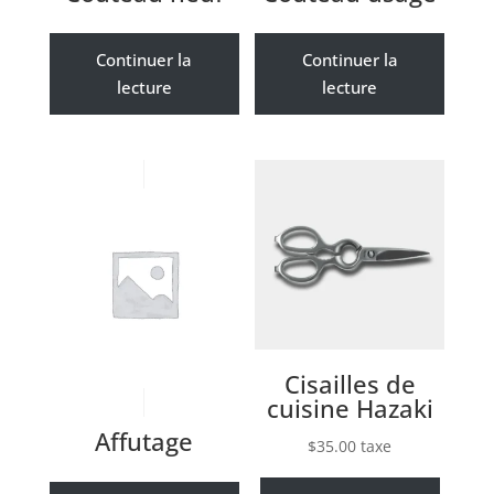
Continuer la
Continuer la
lecture
lecture
Cisailles de
cuisine Hazaki
Affutage
$
35.00
taxe