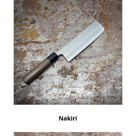
Nakiri