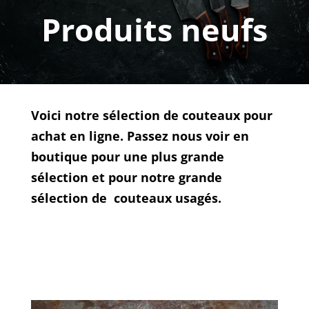
Produits neufs
Voici notre sélection de couteaux pour
achat en ligne. Passez nous voir en
boutique pour une plus grande
sélection et pour notre grande
sélection de couteaux usagés.