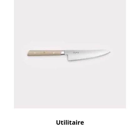
Utilitaire