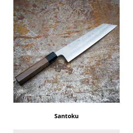
Santoku