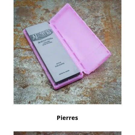
Pierres