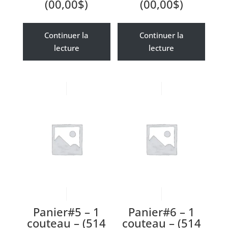
(00,00$)
(00,00$)
Continuer la
Continuer la
lecture
lecture
Panier#5 – 1
Panier#6 – 1
couteau – (514
couteau – (514