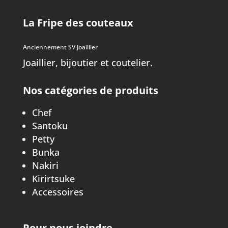
La Fripe des couteaux
Anciennement SV Joaillier
Joaillier, bijoutier et coutelier.
Nos catégories de produits
Chef
Santoku
Petty
Bunka
Nakiri
Kirirtsuke
Accessoires
Pour nous joindre