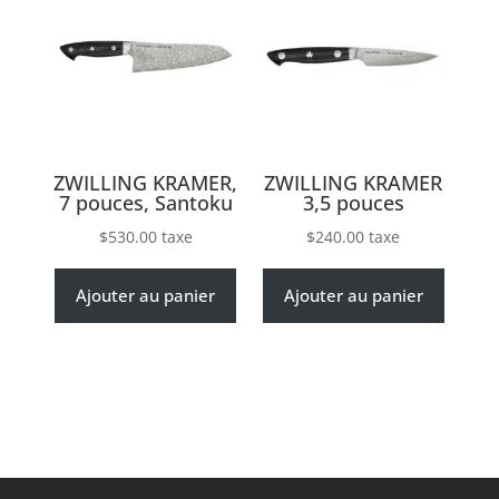
ZWILLING KRAMER,
ZWILLING KRAMER
7 pouces, Santoku
3,5 pouces
$
530.00
taxe
$
240.00
taxe
Ajouter au panier
Ajouter au panier