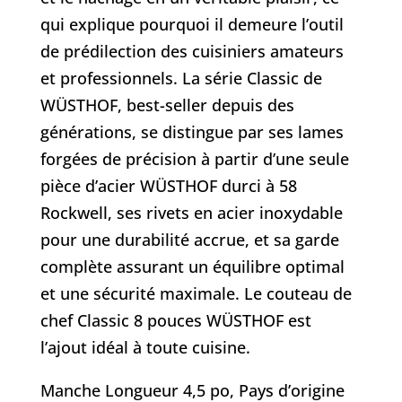
qui explique pourquoi il demeure l’outil
de prédilection des cuisiniers amateurs
et professionnels. La série Classic de
WÜSTHOF, best-seller depuis des
générations, se distingue par ses lames
forgées de précision à partir d’une seule
pièce d’acier WÜSTHOF durci à 58
Rockwell, ses rivets en acier inoxydable
pour une durabilité accrue, et sa garde
complète assurant un équilibre optimal
et une sécurité maximale. Le couteau de
chef Classic 8 pouces WÜSTHOF est
l’ajout idéal à toute cuisine.
Manche Longueur 4,5 po, Pays d’origine