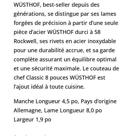
WÜSTHOF, best-seller depuis des
générations, se distingue par ses lames
forgées de précision à partir d’une seule
pièce d’acier WÜSTHOF durci à 58
Rockwell, ses rivets en acier inoxydable
pour une durabilité accrue, et sa garde
complète assurant un équilibre optimal
et une sécurité maximale. Le couteau de
chef Classic 8 pouces WÜSTHOF est
l’ajout idéal à toute cuisine.
Manche Longueur 4,5 po, Pays d’origine
Allemagne, Lame Longueur 8,0 po
Largeur 1,9 po