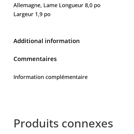
Allemagne, Lame Longueur 8,0 po
Largeur 1,9 po
Additional information
Commentaires
Information complémentaire
Produits connexes