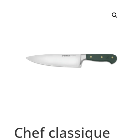
Chef classique