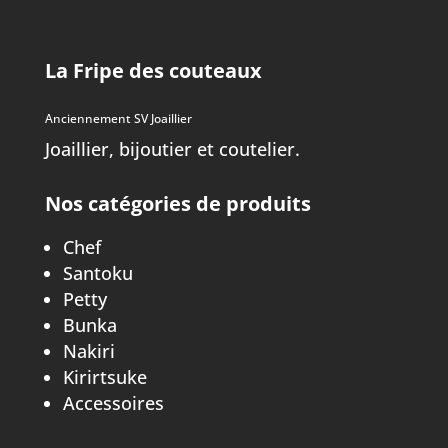
La Fripe des couteaux
Anciennement SV Joaillier
Joaillier, bijoutier et coutelier.
Nos catégories de produits
Chef
Santoku
Petty
Bunka
Nakiri
Kirirtsuke
Accessoires