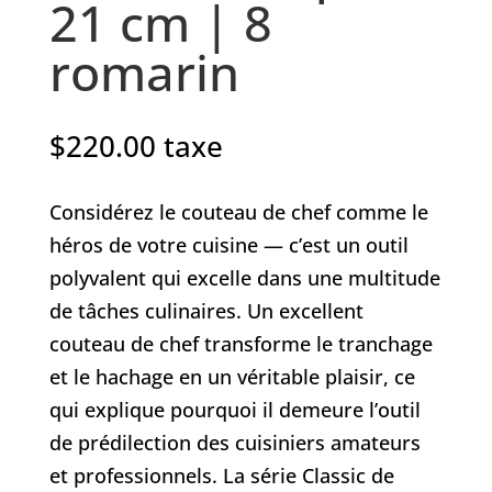
21 cm | 8
romarin
$
220.00
taxe
Considérez le couteau de chef comme le
héros de votre cuisine — c’est un outil
polyvalent qui excelle dans une multitude
de tâches culinaires. Un excellent
couteau de chef transforme le tranchage
et le hachage en un véritable plaisir, ce
qui explique pourquoi il demeure l’outil
de prédilection des cuisiniers amateurs
et professionnels. La série Classic de