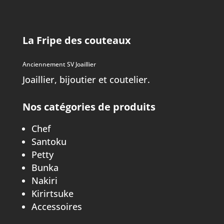
La Fripe des couteaux
Anciennement SV Joaillier
Joaillier, bijoutier et coutelier.
Nos catégories de produits
Chef
Santoku
Petty
Bunka
Nakiri
Kirirtsuke
Accessoires