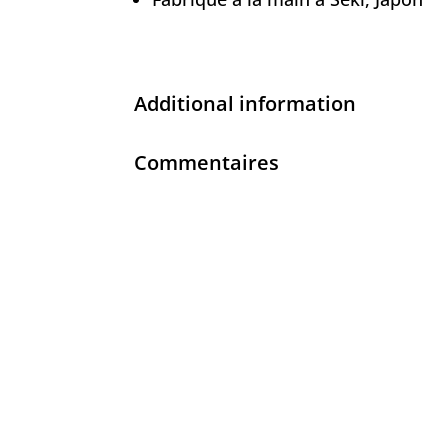
Additional information
Commentaires