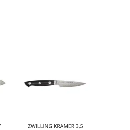
7
ZWILLING KRAMER 3,5