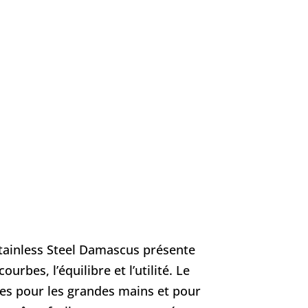
tainless Steel Damascus présente
bes, l’équilibre et l’utilité. Le
es pour les grandes mains et pour