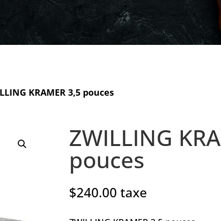
LLING KRAMER 3,5 pouces
ZWILLING KRA
pouces
$
240.00
taxe