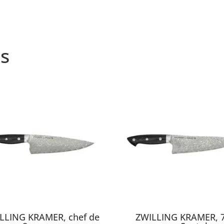
s
LLING KRAMER, chef de
ZWILLING KRAMER, 