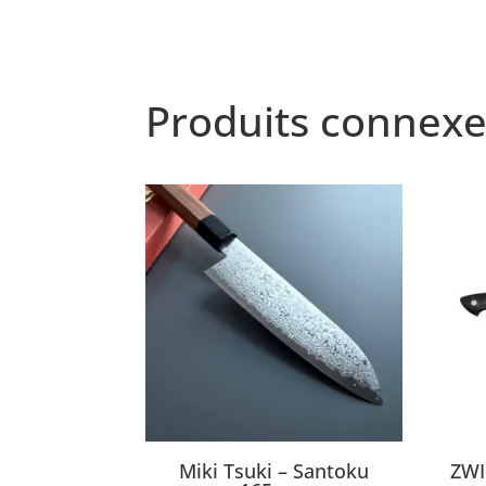
Produits connexe
Miki Tsuki – Santoku
ZWI