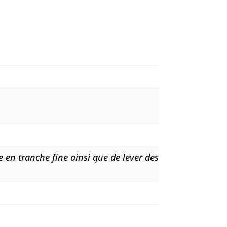
 en tranche fine ainsi que de lever des