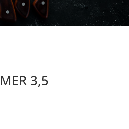
MER 3,5