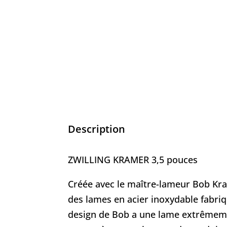
Description
ZWILLING KRAMER 3,5 pouces
Créée avec le maître-lameur Bob Kr
des lames en acier inoxydable fabriqu
design de Bob a une lame extrêmeme