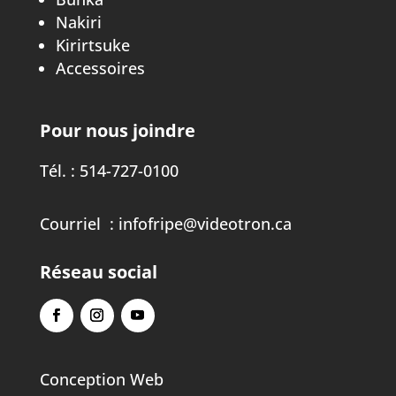
Nakiri
Kirirtsuke
Accessoires
Pour nous joindre
Tél. :
514-727-0100
Courriel :
infofripe@videotron.ca
Réseau social
Conception Web