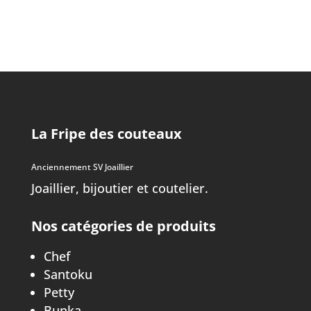
La Fripe des couteaux
Anciennement SV Joaillier
Joaillier, bijoutier et coutelier.
Nos catégories de produits
Chef
Santoku
Petty
Bunka