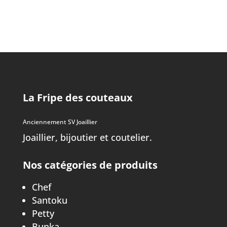
La Fripe des couteaux
Anciennement SV Joaillier
Joaillier, bijoutier et coutelier.
Nos catégories de produits
Chef
Santoku
Petty
Bunka