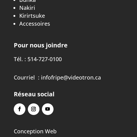
Nakiri
Kirirtsuke
Accessoires
Pour nous joindre
Tél. :
514-727-0100
Courriel :
infofripe@videotron.ca
Réseau social
Conception Web