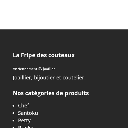
La Fripe des couteaux
Anciennement SV Joaillier
Joaillier, bijoutier et coutelier.
Nos catégories de produits
Chef
Santoku
Petty
Bunka