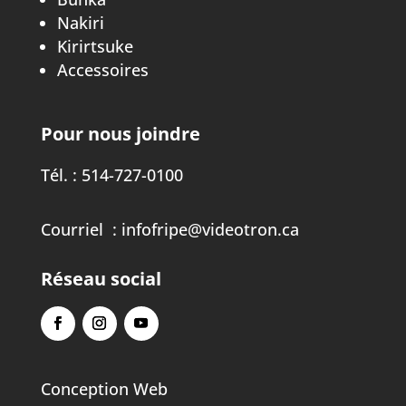
Nakiri
Kirirtsuke
Accessoires
Pour nous joindre
Tél. :
514-727-0100
Courriel :
infofripe@videotron.ca
Réseau social
Conception Web