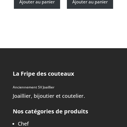
Ajouter au panier
Ajouter au panier
La Fripe des couteaux
Anciennement SV Joaillier
Joaillier, bijoutier et coutelier.
Nos catégories de produits
Chef