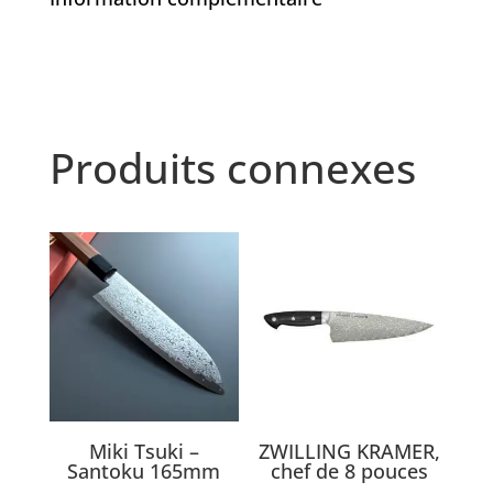
Produits connexes
Miki Tsuki –
ZWILLING KRAMER,
Santoku 165mm
chef de 8 pouces