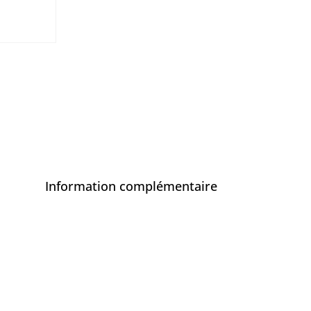
Information complémentaire