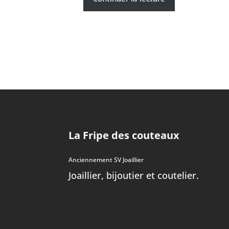
La Fripe des couteaux
Anciennement SV Joaillier
Joaillier, bijoutier et coutelier.