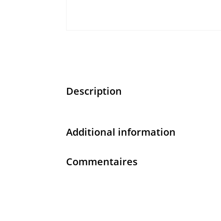
Description
Additional information
Commentaires