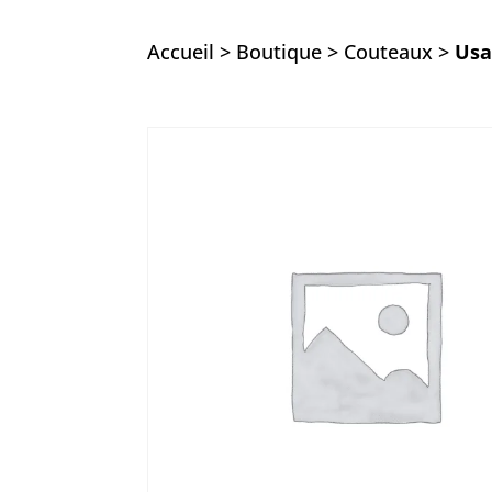
Accueil
>
Boutique
>
Couteaux
>
Usa