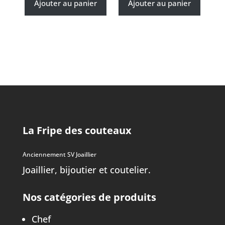
Ajouter au panier
Ajouter au panier
La Fripe des couteaux
Anciennement SV Joaillier
Joaillier, bijoutier et coutelier.
Nos catégories de produits
Chef