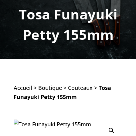
Tosa Funayuki
Petty 155mm
Accueil
>
Boutique
>
Couteaux
>
Tosa
Funayuki Petty 155mm