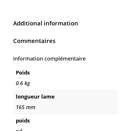
Additional information
Commentaires
Information complémentaire
Poids
0.6 kg
longueur lame
165 mm
poids