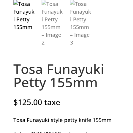
Tosa Funayuki
Petty 155mm
$
125.00
taxe
Tosa Funayuki style petty knife 155mm