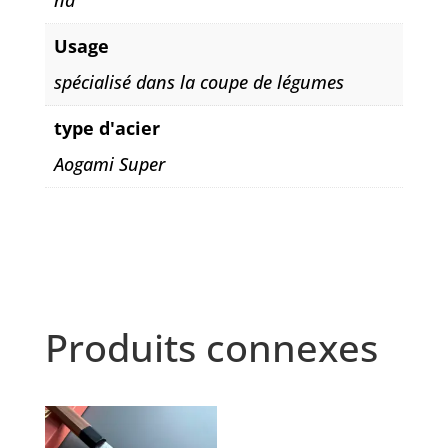
nd
Usage
spécialisé dans la coupe de légumes
type d'acier
Aogami Super
Produits connexes