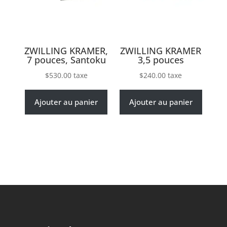
ZWILLING KRAMER,
ZWILLING KRAMER
7 pouces, Santoku
3,5 pouces
$
530.00
taxe
$
240.00
taxe
Ajouter au panier
Ajouter au panier