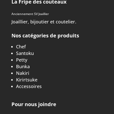
La Fripe des couteaux
Anciennement SV Joaillier
Joaillier, bijoutier et coutelier.
Nos catégories de produits
Chef
Santoku
Petty
Bunka
Nakiri
Kirirtsuke
Accessoires
Pour nous joindre