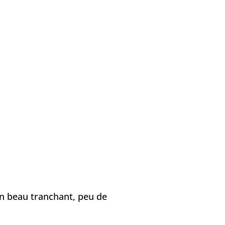
un beau tranchant, peu de