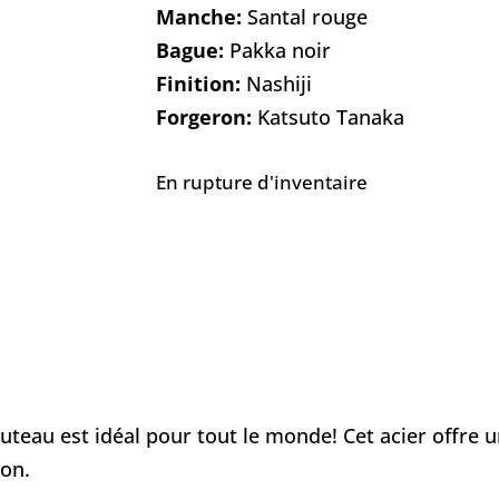
Manche:
Santal rouge
Bague:
Pakka noir
Finition:
Nashiji
Forgeron:
Katsuto Tanaka
En rupture d'inventaire
outeau est idéal pour tout le monde! Cet acier offre 
ion.