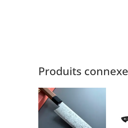
Produits connexe