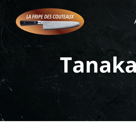
Tanaka