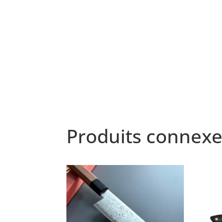
Produits connexe