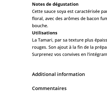
Notes de dégustation
Cette sauce soya est caractérisée pa
floral, avec des arômes de bacon fum
bouche.
Utilisations
La Tamari, par sa texture plus épaiss
rouges. Son ajout à la fin de la prép
Surprenez vos convives en l’intégran
Additional information
Commentaires