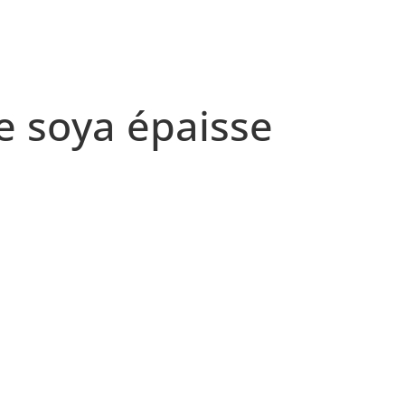
e soya épaisse