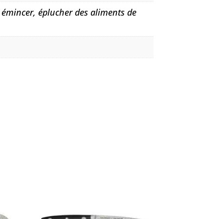
 émincer, éplucher des aliments de