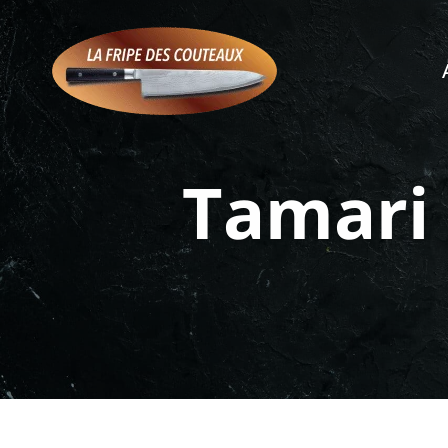
Tamari 