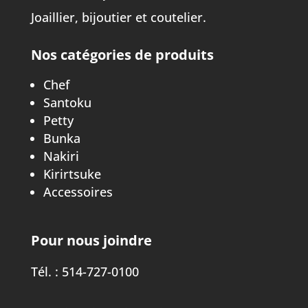
Joaillier, bijoutier et coutelier.
Nos catégories de produits
Chef
Santoku
Petty
Bunka
Nakiri
Kirirtsuke
Accessoires
Pour nous joindre
Tél. :
514-727-0100