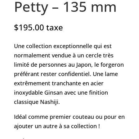
Petty – 135 mm
$
195.00
taxe
Une collection exceptionnelle qui est
normalement vendue à un cercle très
limité de personnes au Japon, le forgeron
préférant rester confidentiel. Une lame
extrêmement tranchante en acier
inoxydable Ginsan avec une finition
classique Nashiji.
Idéal comme premier couteau ou pour en
ajouter un autre à sa collection !