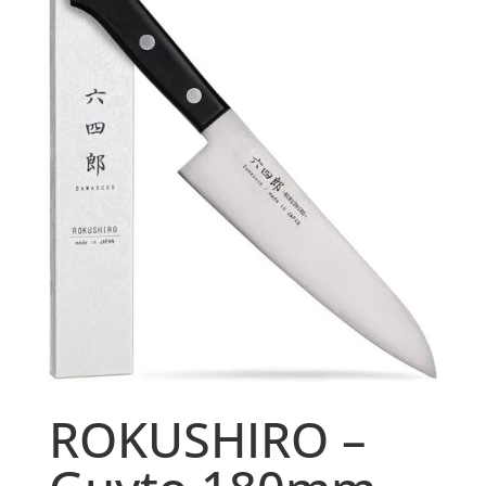
ROKUSHIRO –