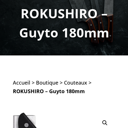
ROKUSHIRO –
Guyto 180mm
Accueil
>
Boutique
>
Couteaux
>
ROKUSHIRO – Guyto 180mm