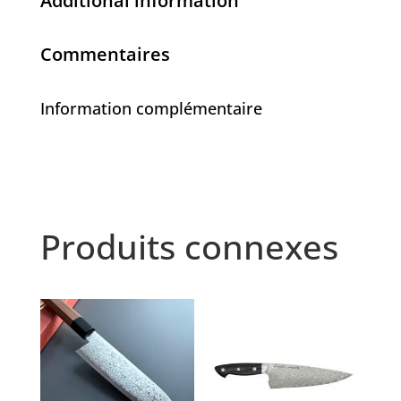
Additional information
Commentaires
Information complémentaire
Produits connexes