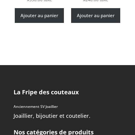
Ajouter au panier
Ajouter au panier
La Fripe des couteaux
Anciennement SV Joaillier
Joaillier, bijoutier et coutelier.
Nos catégories de produits