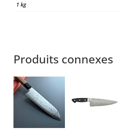
1 kg
Produits connexes