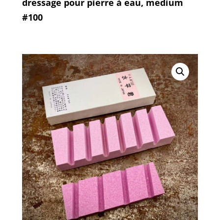
dressage pour pierre à eau, medium
#100