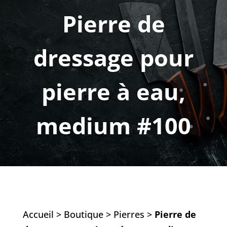
Pierre de
dressage pour
pierre à eau,
medium #100
Accueil
>
Boutique
>
Pierres
>
Pierre de