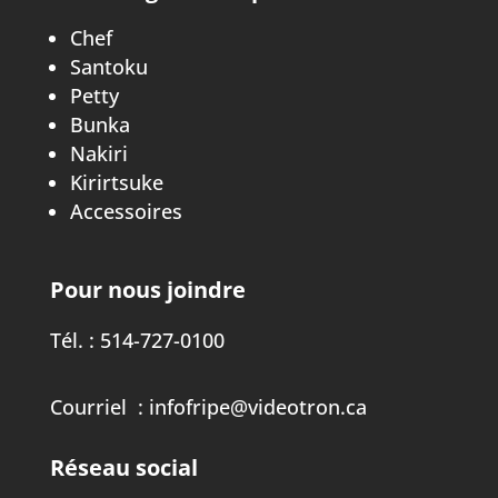
Chef
Santoku
Petty
Bunka
Nakiri
Kirirtsuke
Accessoires
Pour nous joindre
Tél. :
514-727-0100
Courriel :
infofripe@videotron.ca
Réseau social