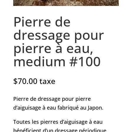
Pierre de
dressage pour
pierre à eau,
medium #100
$
70.00
taxe
Pierre de dressage pour pierre
d’aiguisage à eau fabriqué au Japon.
Toutes les pierres d’aiguisage à eau
bénéficient d’un dressage périodique