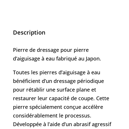
Description
Pierre de dressage pour pierre
d’aiguisage à eau fabriqué au Japon.
Toutes les pierres d’aiguisage à eau
bénéficient d’un dressage périodique
pour rétablir une surface plane et
restaurer leur capacité de coupe. Cette
pierre spécialement conçue accélère
considérablement le processus.
Développée à l’aide d’un abrasif agressif