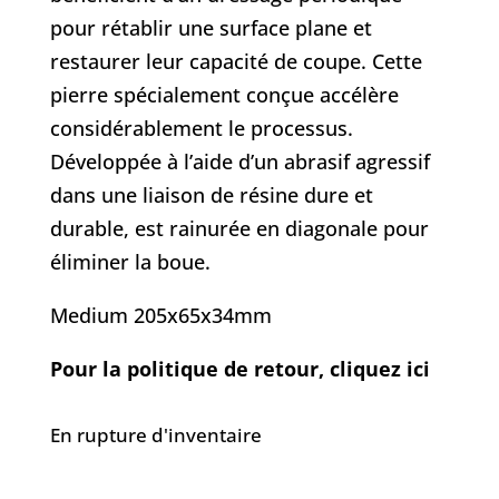
pour rétablir une surface plane et
restaurer leur capacité de coupe. Cette
pierre spécialement conçue accélère
considérablement le processus.
Développée à l’aide d’un abrasif agressif
dans une liaison de résine dure et
durable, est rainurée en diagonale pour
éliminer la boue.
Medium 205x65x34mm
Pour la politique de retour, cliquez ici
En rupture d'inventaire