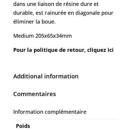
dans une liaison de résine dure et
durable, est rainurée en diagonale pour
éliminer la boue.
Medium 205x65x34mm
Pour la politique de retour, cliquez ici
Additional information
Commentaires
Information complémentaire
Poids