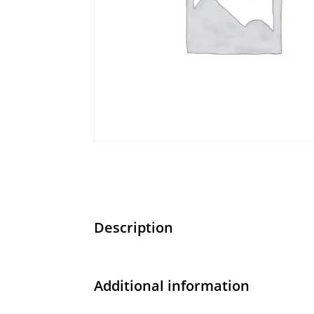
Description
Additional information