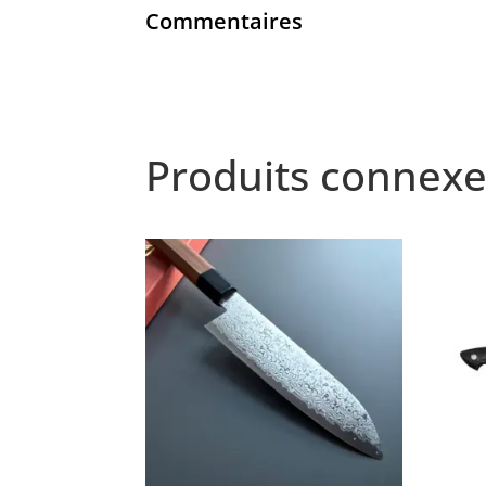
Commentaires
Produits connexe