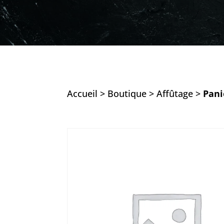
Accueil
>
Boutique
>
Affûtage
>
Pani