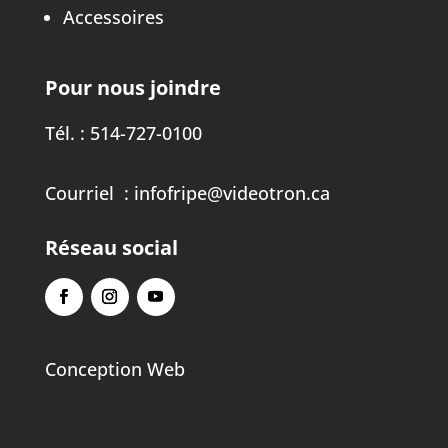
Accessoires
Pour nous joindre
Tél. :
514-727-0100
Courriel :
infofripe@videotron.ca
Réseau social
Conception Web