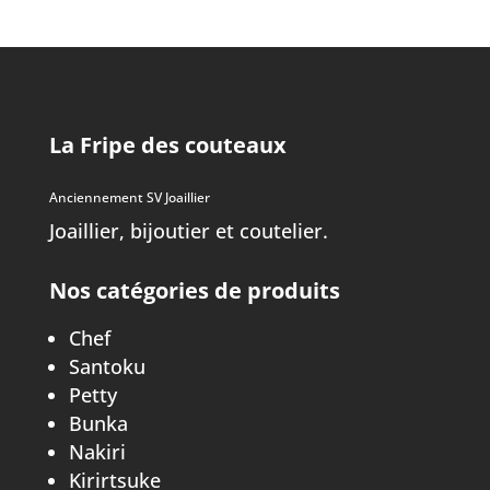
La Fripe des couteaux
Anciennement SV Joaillier
Joaillier, bijoutier et coutelier.
Nos catégories de produits
Chef
Santoku
Petty
Bunka
Nakiri
Kirirtsuke