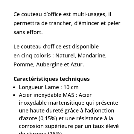
Ce couteau d’office est multi-usages, il
permettra de trancher, d’émincer et peler
sans effort.
Le couteau d’office est disponible
en cinq coloris : Naturel, Mandarine,
Pomme, Aubergine et Azur.
Caractéristiques techniques
Longueur Lame : 10 cm
Acier inoxydable MA5 : Acier
inoxydable martensitique qui présente
une haute dureté grâce à l’adjonction
d’azote (0,15%) et une résistance à la
corrosion supérieure par un taux élevé
de chrome (16%).