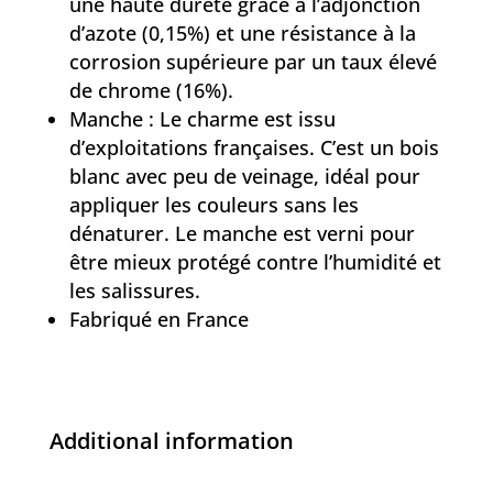
une haute dureté grâce à l’adjonction
d’azote (0,15%) et une résistance à la
corrosion supérieure par un taux élevé
de chrome (16%).
Manche : Le charme est issu
d’exploitations françaises. C’est un bois
blanc avec peu de veinage, idéal pour
appliquer les couleurs sans les
dénaturer. Le manche est verni pour
être mieux protégé contre l’humidité et
les salissures.
Fabriqué en France
Additional information