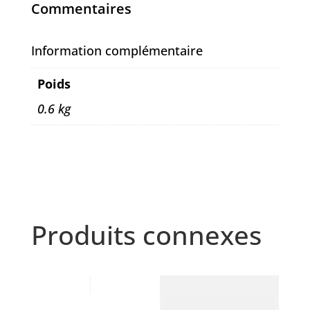
Commentaires
Information complémentaire
Poids
0.6 kg
Produits connexes