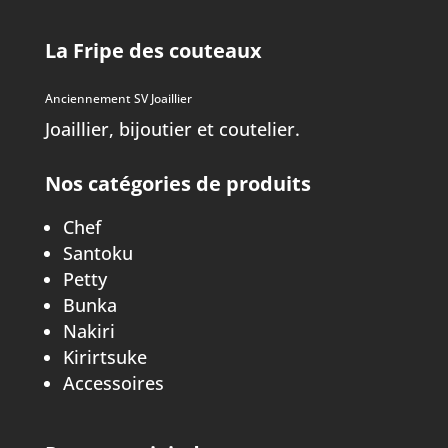
La Fripe des couteaux
Anciennement SV Joaillier
Joaillier, bijoutier et coutelier.
Nos catégories de produits
Chef
Santoku
Petty
Bunka
Nakiri
Kirirtsuke
Accessoires