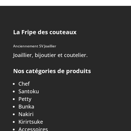
La Fripe des couteaux
Anciennement SV Joaillier
Joaillier, bijoutier et coutelier.
Nos catégories de produits
Chef
Santoku
Petty
Bunka
Nakiri
Kirirtsuke
Accessoires