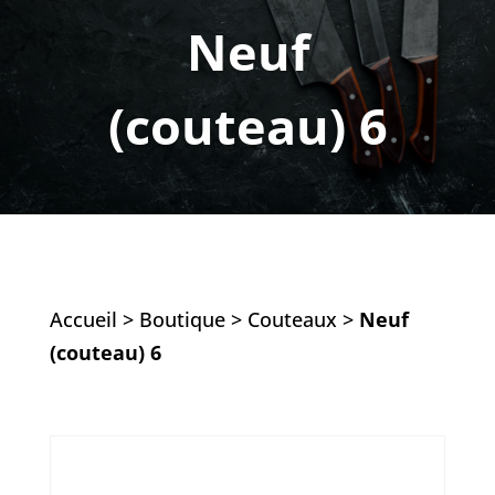
Neuf
(couteau) 6
Accueil
>
Boutique
>
Couteaux
>
Neuf
(couteau) 6