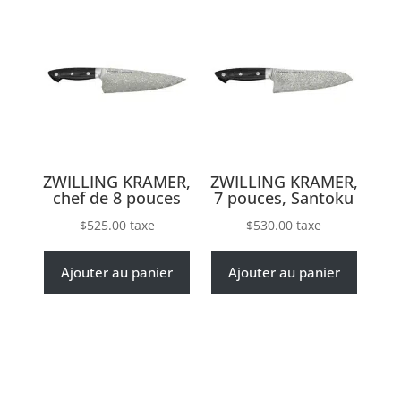
ZWILLING KRAMER,
ZWILLING KRAMER,
chef de 8 pouces
7 pouces, Santoku
$
525.00
taxe
$
530.00
taxe
Ajouter au panier
Ajouter au panier