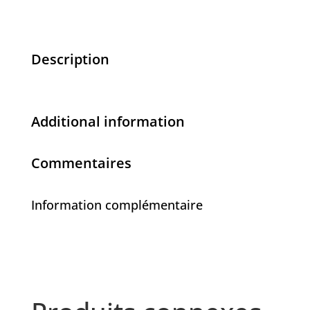
Description
Additional information
Commentaires
Information complémentaire