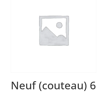
Neuf (couteau) 6