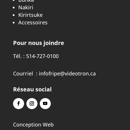
Nakiri
Kirirtsuke
Accessoires
Pour nous joindre
Tél. :
514-727-0100
Courriel :
infofripe@videotron.ca
Réseau social
Conception Web