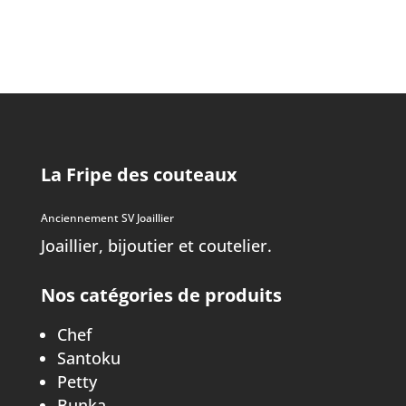
La Fripe des couteaux
Anciennement SV Joaillier
Joaillier, bijoutier et coutelier.
Nos catégories de produits
Chef
Santoku
Petty
Bunka