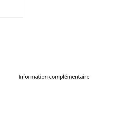
Information complémentaire