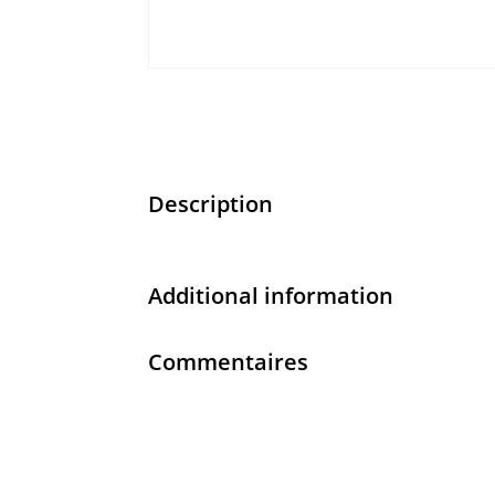
Description
Additional information
Commentaires