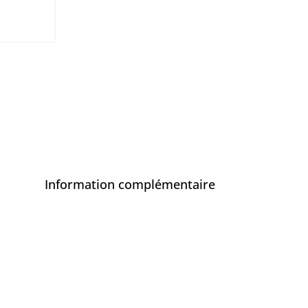
Information complémentaire