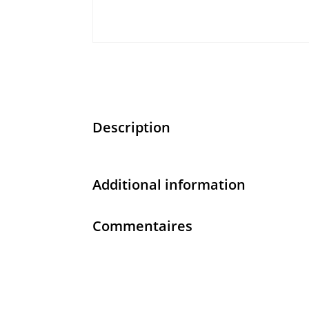
Description
Additional information
Commentaires