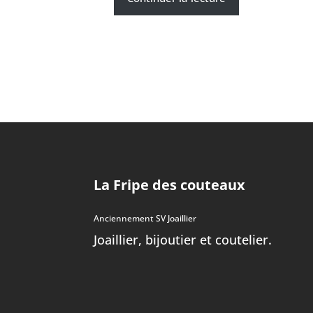
La Fripe des couteaux
Anciennement SV Joaillier
Joaillier, bijoutier et coutelier.