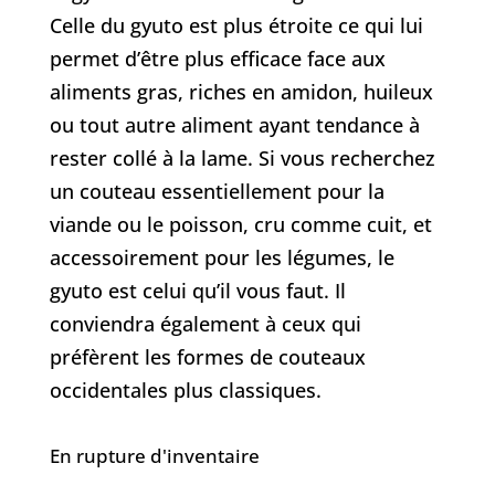
Celle du gyuto est plus étroite ce qui lui
permet d’être plus efficace face aux
aliments gras, riches en amidon, huileux
ou tout autre aliment ayant tendance à
rester collé à la lame. Si vous recherchez
un couteau essentiellement pour la
viande ou le poisson, cru comme cuit, et
accessoirement pour les légumes, le
gyuto est celui qu’il vous faut. Il
conviendra également à ceux qui
préfèrent les formes de couteaux
occidentales plus classiques.
En rupture d'inventaire