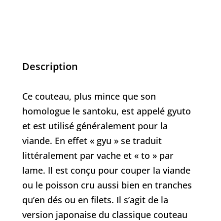
Description
Ce couteau, plus mince que son
homologue le santoku, est appelé gyuto
et est utilisé généralement pour la
viande. En effet « gyu » se traduit
littéralement par vache et « to » par
lame. Il est conçu pour couper la viande
ou le poisson cru aussi bien en tranches
qu’en dés ou en filets. Il s’agit de la
version japonaise du classique couteau