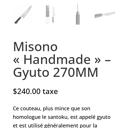
Misono
« Handmade » –
Gyuto 270MM
$
240.00
taxe
Ce couteau, plus mince que son
homologue le santoku, est appelé gyuto
et est utilisé généralement pour la