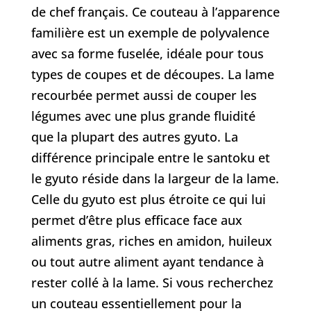
de chef français. Ce couteau à l’apparence
familière est un exemple de polyvalence
avec sa forme fuselée, idéale pour tous
types de coupes et de découpes. La lame
recourbée permet aussi de couper les
légumes avec une plus grande fluidité
que la plupart des autres gyuto. La
différence principale entre le santoku et
le gyuto réside dans la largeur de la lame.
Celle du gyuto est plus étroite ce qui lui
permet d’être plus efficace face aux
aliments gras, riches en amidon, huileux
ou tout autre aliment ayant tendance à
rester collé à la lame. Si vous recherchez
un couteau essentiellement pour la