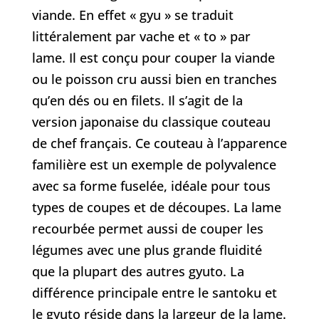
viande. En effet « gyu » se traduit
littéralement par vache et « to » par
lame. Il est conçu pour couper la viande
ou le poisson cru aussi bien en tranches
qu’en dés ou en filets. Il s’agit de la
version japonaise du classique couteau
de chef français. Ce couteau à l’apparence
familière est un exemple de polyvalence
avec sa forme fuselée, idéale pour tous
types de coupes et de découpes. La lame
recourbée permet aussi de couper les
légumes avec une plus grande fluidité
que la plupart des autres gyuto. La
différence principale entre le santoku et
le gyuto réside dans la largeur de la lame.