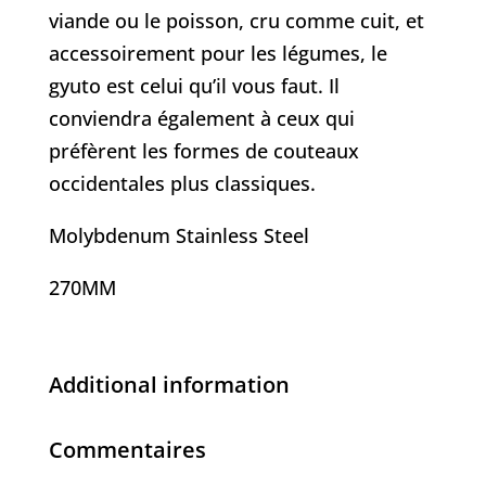
viande ou le poisson, cru comme cuit, et
accessoirement pour les légumes, le
gyuto est celui qu’il vous faut. Il
conviendra également à ceux qui
préfèrent les formes de couteaux
occidentales plus classiques.
Molybdenum Stainless Steel
270MM
Additional information
Commentaires