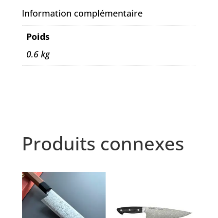
Information complémentaire
Poids
0.6 kg
Produits connexes