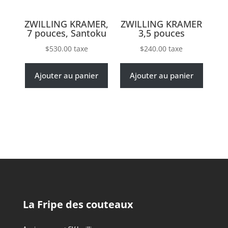
ZWILLING KRAMER,
ZWILLING KRAMER
7 pouces, Santoku
3,5 pouces
$
530.00
taxe
$
240.00
taxe
Ajouter au panier
Ajouter au panier
La Fripe des couteaux