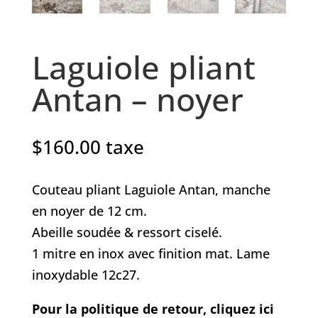
Laguiole pliant
Antan – noyer
$
160.00
taxe
Couteau pliant Laguiole Antan, manche
en noyer de 12 cm.
Abeille soudée & ressort ciselé.
1 mitre en inox avec finition mat. Lame
inoxydable 12c27.
Pour la politique de retour, cliquez ici