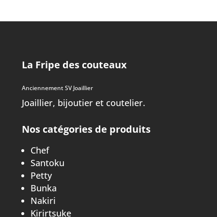
La Fripe des couteaux
Anciennement SV Joaillier
Joaillier, bijoutier et coutelier.
Nos catégories de produits
Chef
Santoku
Petty
Bunka
Nakiri
Kirirtsuke