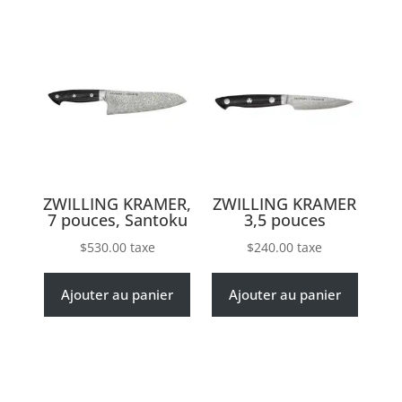
ZWILLING KRAMER,
ZWILLING KRAMER
7 pouces, Santoku
3,5 pouces
$
530.00
taxe
$
240.00
taxe
Ajouter au panier
Ajouter au panier