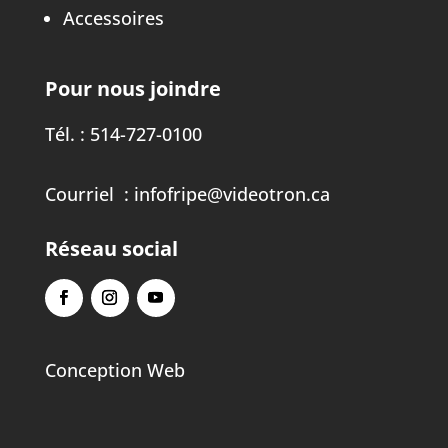
Accessoires
Pour nous joindre
Tél. :
514-727-0100
Courriel :
infofripe@videotron.ca
Réseau social
Conception Web