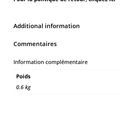
Additional information
Commentaires
Information complémentaire
Poids
0.6 kg