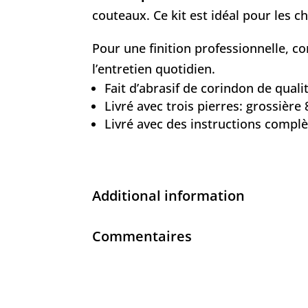
couteaux. Ce kit est idéal pour les 
Pour une finition professionnelle, c
l’entretien quotidien.
Fait d’abrasif de corindon de quali
Livré avec trois pierres: grossière
Livré avec des instructions complèt
Additional information
Commentaires