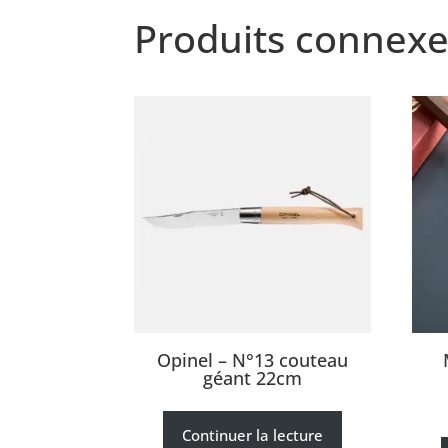
Produits connexe
Opinel – N°13 couteau
géant 22cm
Continuer la lecture