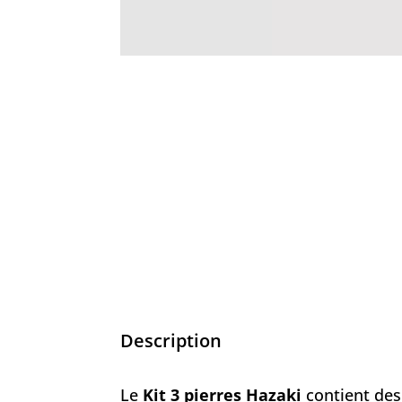
Description
Le
Kit 3 pierres Hazaki
contient des 