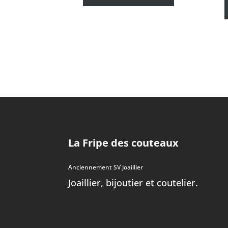
La Fripe des couteaux
Anciennement SV Joaillier
Joaillier, bijoutier et coutelier.