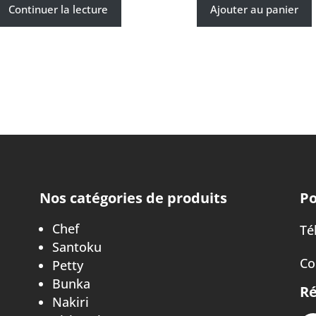
Continuer la lecture
Ajouter au panier
Nos catégories de produits
Po
Chef
Tél
Santoku
Co
Petty
Bunka
Ré
Nakiri