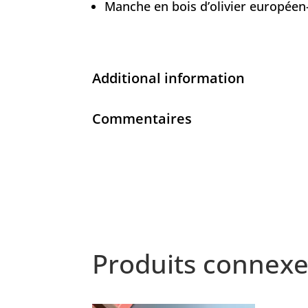
Manche en bois d’olivier européen-I
Additional information
Commentaires
Produits connexe