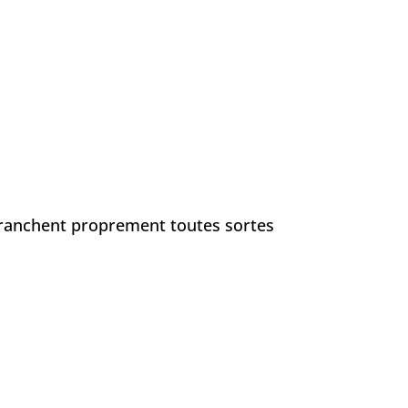
 tranchent proprement toutes sortes