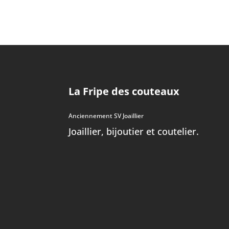
La Fripe des couteaux
Anciennement SV Joaillier
Joaillier, bijoutier et coutelier.