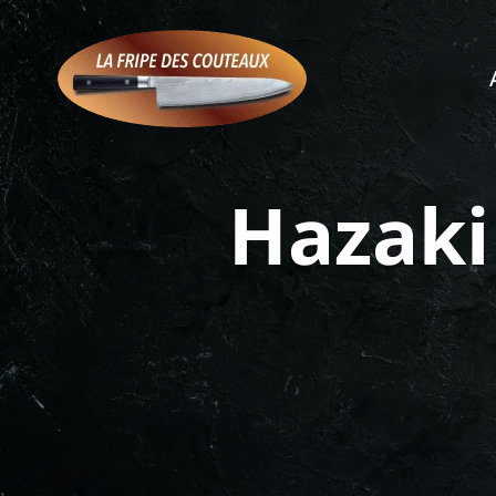
Hazaki