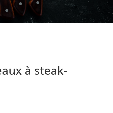
eaux à steak-