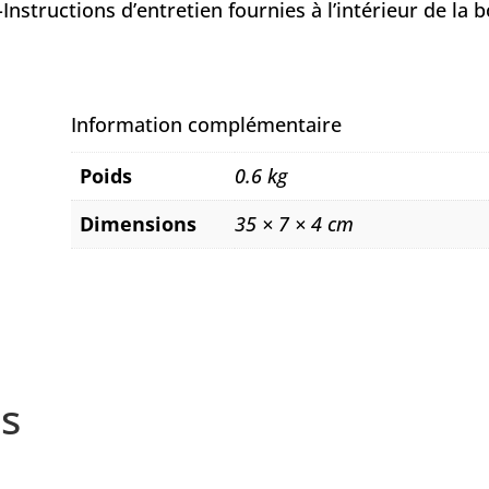
nstructions d’entretien fournies à l’intérieur de la b
Information complémentaire
Poids
0.6 kg
Dimensions
35 × 7 × 4 cm
s