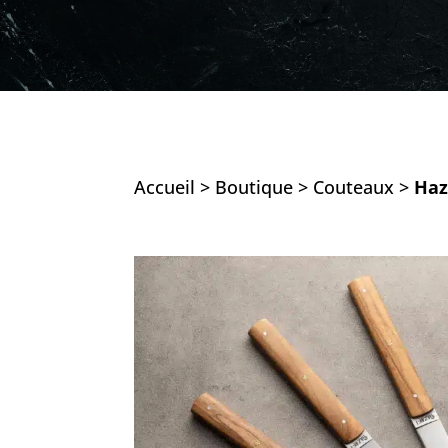
Accueil
>
Boutique
>
Couteaux
>
Haz