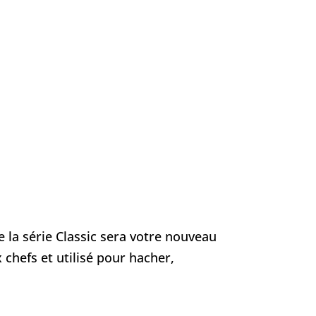
e la série Classic sera votre nouveau
chefs et utilisé pour hacher,