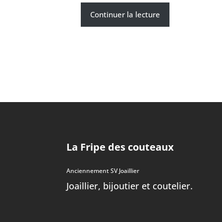
Continuer la lecture
La Fripe des couteaux
Anciennement SV Joaillier
Joaillier, bijoutier et coutelier.