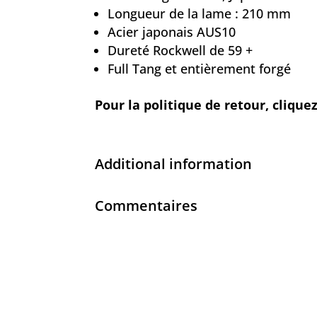
Longueur de la lame : 210 mm
Acier japonais AUS10
Dureté Rockwell de 59 +
Full Tang et entièrement forgé
Pour la politique de retour, cliquez
Additional information
Commentaires