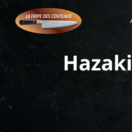
Hazaki