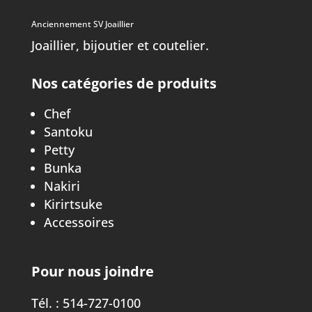
Anciennement SV Joaillier
Joaillier, bijoutier et coutelier.
Nos catégories de produits
Chef
Santoku
Petty
Bunka
Nakiri
Kirirtsuke
Accessoires
Pour nous joindre
Tél. :
514-727-0100