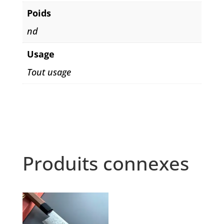
Poids
nd
Usage
Tout usage
Produits connexes