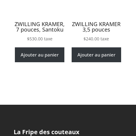
ZWILLING KRAMER,
ZWILLING KRAMER
7 pouces, Santoku
3,5 pouces
$
530.00
taxe
$
240.00
taxe
Ajouter au panier
Ajouter au panier
La Fripe des couteaux