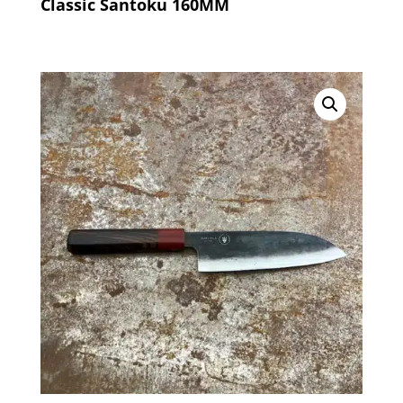
Classic Santoku 160MM