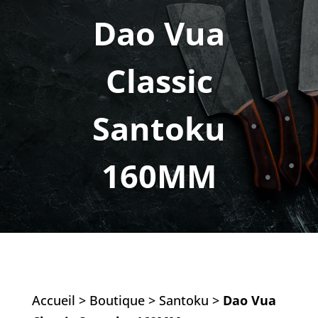
Dao Vua
Classic
Santoku
160MM
Accueil
>
Boutique
>
Santoku
>
Dao Vua