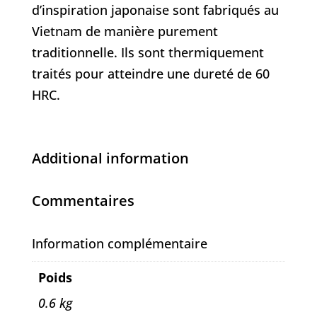
d’inspiration japonaise sont fabriqués au
Vietnam de manière purement
traditionnelle. Ils sont thermiquement
traités pour atteindre une dureté de 60
HRC.
Additional information
Commentaires
Information complémentaire
Poids
0.6 kg