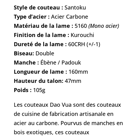
Style de couteau :
Santoku
Type d’acier :
Acier Carbone
Matériau de la lame :
5160
(Mono acier)
Finition de la lame :
Kurouchi
Dureté de la lame :
60CRH (+/-1)
Biseau:
Double
Manche :
Ébène / Padouk
Longueur de lame :
160mm
Hauteur du talon:
47mm
Poids :
105g
Les couteaux Dao Vua sont des couteaux
de cuisine de fabrication artisanale en
acier au carbone. Pourvus de manches en
bois exotiques, ces couteaux