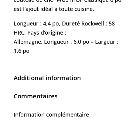
est l’ajout idéal à toute cuisine.
Longueur : 4,4 po, Dureté Rockwell : 58
HRC, Pays d’origine :
Allemagne, Longueur : 6,0 po – Largeur :
1,6 po
Additional information
Commentaires
Information complémentaire