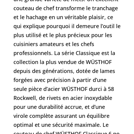
couteau de chef transforme le tranchage
et le hachage en un véritable plaisir, ce
qui explique pourquoi il demeure l’outil le
plus utilisé et le plus précieux pour les
cuisiniers amateurs et les chefs
professionnels. La série Classique est la
collection la plus vendue de WÜSTHOF
depuis des générations, dotée de lames
forgées avec précision à partir d’une
seule pièce d’acier WÜSTHOF durci à 58
Rockwell, de rivets en acier inoxydable
pour une durabilité accrue, et d’une
virole complète assurant un équilibre
optimal et une sécurité maximale. Le
couteau de chef WÜSTHOF Classique 6 po