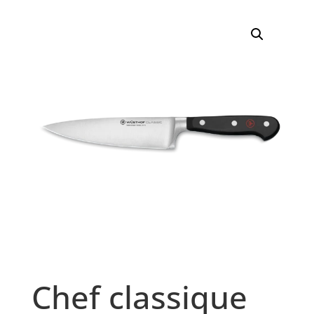
Chef classique