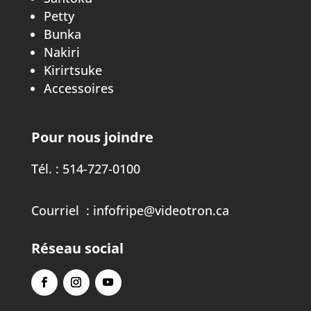
Petty
Bunka
Nakiri
Kirirtsuke
Accessoires
Pour nous joindre
Tél. :
514-727-0100
Courriel :
infofripe@videotron.ca
Réseau social