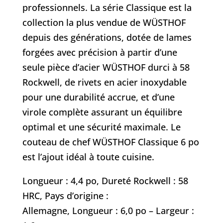
professionnels. La série Classique est la
collection la plus vendue de WÜSTHOF
depuis des générations, dotée de lames
forgées avec précision à partir d’une
seule pièce d’acier WÜSTHOF durci à 58
Rockwell, de rivets en acier inoxydable
pour une durabilité accrue, et d’une
virole complète assurant un équilibre
optimal et une sécurité maximale. Le
couteau de chef WÜSTHOF Classique 6 po
est l’ajout idéal à toute cuisine.
Longueur : 4,4 po, Dureté Rockwell : 58
HRC, Pays d’origine :
Allemagne, Longueur : 6,0 po – Largeur :