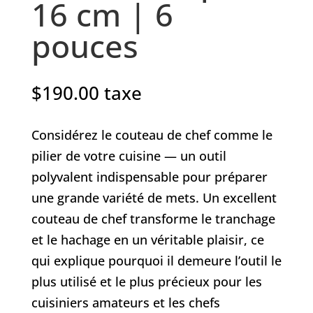
16 cm | 6
pouces
$
190.00
taxe
Considérez le couteau de chef comme le
pilier de votre cuisine — un outil
polyvalent indispensable pour préparer
une grande variété de mets. Un excellent
couteau de chef transforme le tranchage
et le hachage en un véritable plaisir, ce
qui explique pourquoi il demeure l’outil le
plus utilisé et le plus précieux pour les
cuisiniers amateurs et les chefs