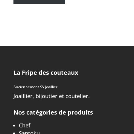
La Fripe des couteaux
Anciennement SV Joaillier
Joaillier, bijoutier et coutelier.
Nos catégories de produits
Chef
Santoku