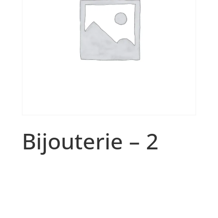
Bijouterie – 2