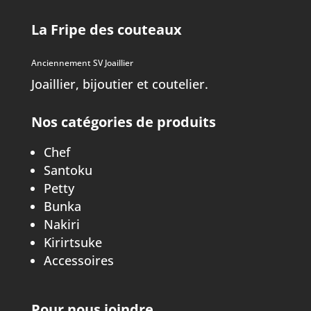
La Fripe des couteaux
Anciennement SV Joaillier
Joaillier, bijoutier et coutelier.
Nos catégories de produits
Chef
Santoku
Petty
Bunka
Nakiri
Kirirtsuke
Accessoires
Pour nous joindre