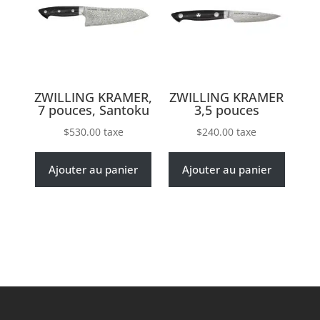
ZWILLING KRAMER,
ZWILLING KRAMER
7 pouces, Santoku
3,5 pouces
$
530.00
taxe
$
240.00
taxe
Ajouter au panier
Ajouter au panier