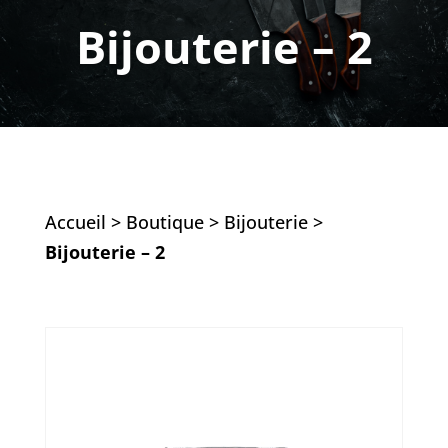
Bijouterie – 2
Accueil
>
Boutique
>
Bijouterie
>
Bijouterie – 2