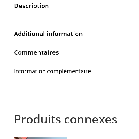
Description
Additional information
Commentaires
Information complémentaire
Produits connexes