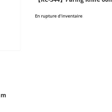
En rupture d'inventaire
mm