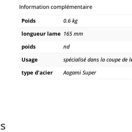
Information complémentaire
Poids
0.6 kg
longueur lame
165 mm
poids
nd
Usage
spécialisé dans la coupe de 
type d'acier
Aogami Super
s