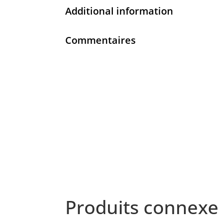
Additional information
Commentaires
Produits connexe