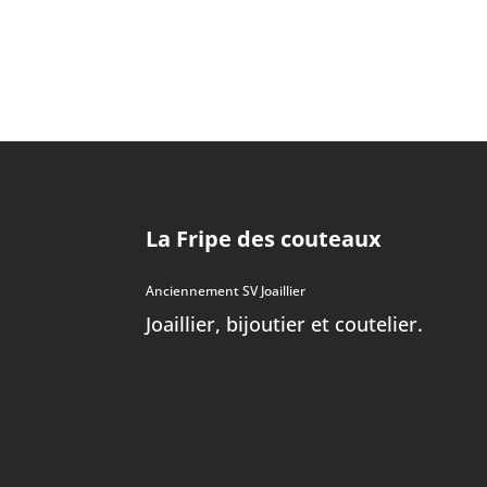
La Fripe des couteaux
Anciennement SV Joaillier
Joaillier, bijoutier et coutelier.