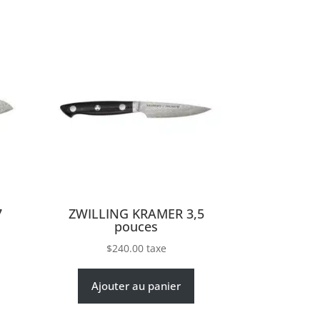
7
ZWILLING KRAMER 3,5
pouces
$
240.00
taxe
Ajouter au panier