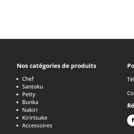
Nos catégories de produits
Po
Chef
Tél
Santoku
Co
Petty
Bunka
Ré
Nakiri
Kirirtsuke
Accessoires